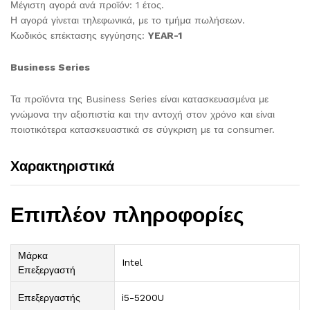
Μέγιστη αγορά ανά προϊόν: 1 έτος.
Η αγορά γίνεται τηλεφωνικά, με το τμήμα πωλήσεων.
Κωδικός επέκτασης εγγύησης:
YEAR-1
Business Series
Τα προϊόντα της Business Series είναι κατασκευασμένα με
γνώμονα την αξιοπιστία και την αντοχή στον χρόνο και είναι
ποιοτικότερα κατασκευαστικά σε σύγκριση με τα consumer.
Χαρακτηριστικά
Επιπλέον πληροφορίες
Μάρκα
Intel
Επεξεργαστή
Επεξεργαστής
i5-5200U