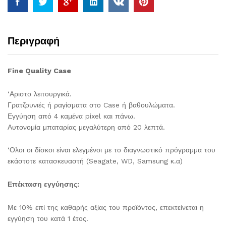
Περιγραφή
Fine Quality Case
‘Αριστο λειτουργικά.
Γρατζουνιές ή ραγίσματα στο Case ή βαθουλώματα.
Εγγύηση από 4 καμένα pixel και πάνω.
Αυτονομία μπαταρίας μεγαλύτερη από 20 λεπτά.
‘Ολοι οι δίσκοι είναι ελεγμένοι με το διαγνωστικό πρόγραμμα του
εκάστοτε κατασκευαστή (Seagate, WD, Samsung κ.α)
Επέκταση εγγύησης:
Με 10% επί της καθαρής αξίας του προϊόντος, επεκτείνεται η
εγγύηση του κατά 1 έτος.