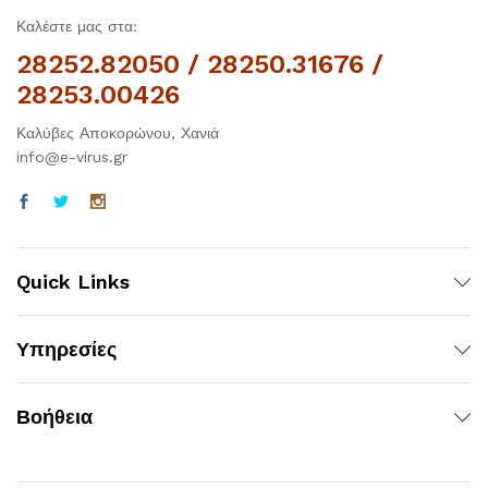
Καλέστε μας στα:
28252.82050 / 28250.31676 /
28253.00426
Καλύβες Αποκορώνου, Χανιά
info@e-virus.gr
Quick Links
Υπηρεσίες
Βοήθεια