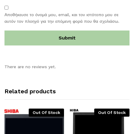
Αποθήκευσε το όνομά μου, email, και τον ιστότοπο μου σε
αυτόν τον πλοηγό για την επόμενη φορά που θα σχολιάσω.
There are no reviews yet.
Related products
Out Of Stock
Out Of Stock