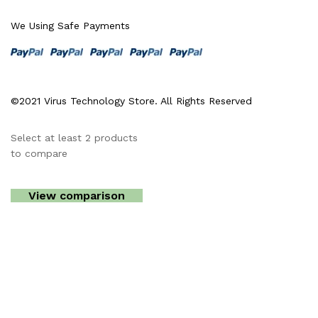
We Using Safe Payments
©2021 Virus Technology Store. All Rights Reserved
Select at least 2 products
to compare
View comparison