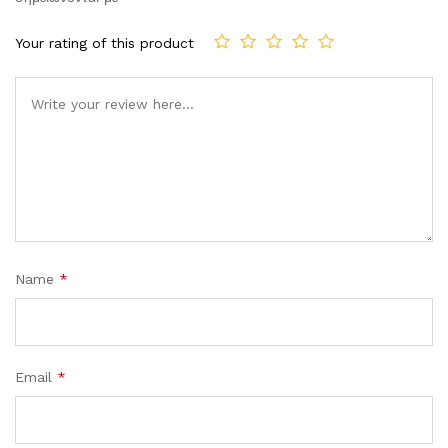
Your rating of this product
Comment
Name
*
Email
*