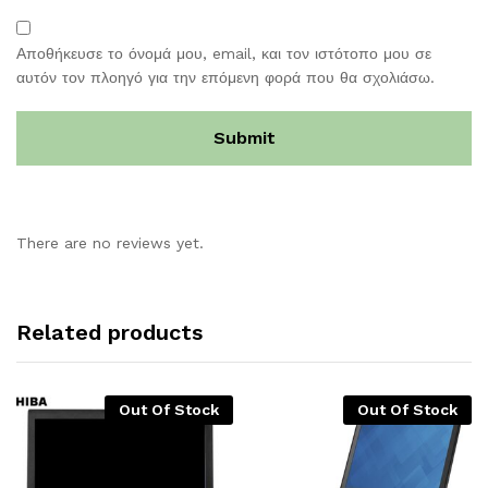
Αποθήκευσε το όνομά μου, email, και τον ιστότοπο μου σε
αυτόν τον πλοηγό για την επόμενη φορά που θα σχολιάσω.
There are no reviews yet.
Related products
Out Of Stock
Out Of Stock