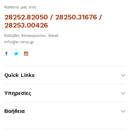
Καλέστε μας στα:
28252.82050 / 28250.31676 /
28253.00426
Καλύβες Αποκορώνου, Χανιά
info@e-virus.gr
Quick Links
Υπηρεσίες
Βοήθεια