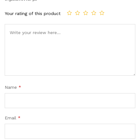
Your rating of this product
Comment
Name
*
Email
*