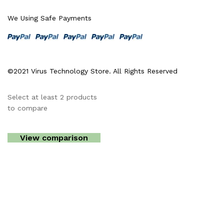
We Using Safe Payments
©2021 Virus Technology Store. All Rights Reserved
Select at least 2 products
to compare
View comparison