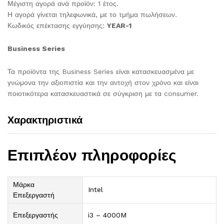
Μέγιστη αγορά ανά προϊόν: 1 έτος.
Η αγορά γίνεται τηλεφωνικά, με το τμήμα πωλήσεων.
Κωδικός επέκτασης εγγύησης:
YEAR-1
Business Series
Τα προϊόντα της Business Series είναι κατασκευασμένα με
γνώμονα την αξιοπιστία και την αντοχή στον χρόνο και είναι
ποιοτικότερα κατασκευαστικά σε σύγκριση με τα consumer.
Χαρακτηριστικά
Επιπλέον πληροφορίες
Μάρκα
Intel
Επεξεργαστή
Επεξεργαστής
i3 – 4000M