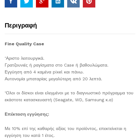
Περιγραφή
Fine Quality Case
‘Αριστο λειτουργικά.
Γρατζουνιές ή ραγίσματα στο Case ή βαθουλώματα.
Εγγύηση από 4 καμένα pixel και πάνω.
Αυτονομία μπαταρίας μεγαλύτερη από 20 λεπτά.
‘Ολοι οι δίσκοι είναι ελεγμένοι με το διαγνωστικό πρόγραμμα του
εκάστοτε κατασκευαστή (Seagate, WD, Samsung κ.α)
Επέκταση εγγύησης:
Με 10% επί της καθαρής αξίας του προϊόντος, επεκτείνεται η
εγγύηση του κατά 1 έτος.