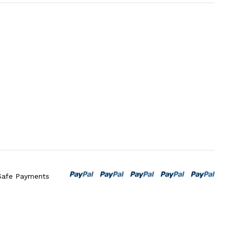
Safe Payments