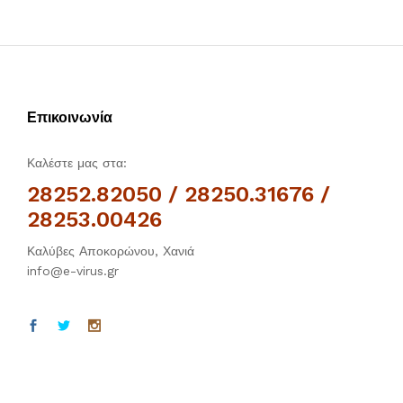
Επικοινωνία
Καλέστε μας στα:
28252.82050 / 28250.31676 /
28253.00426
Καλύβες Αποκορώνου, Χανιά
info@e-virus.gr