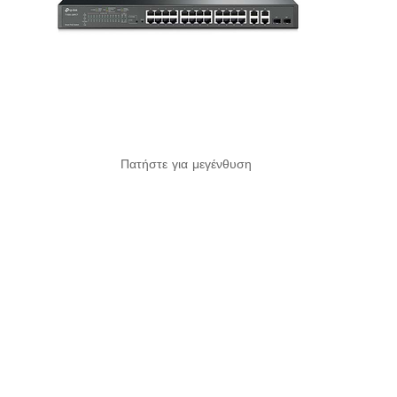
Πατήστε για μεγένθυση