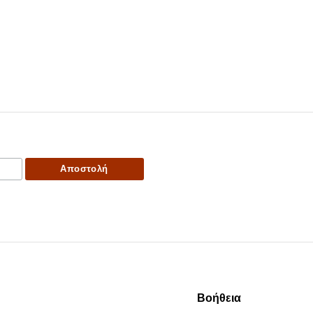
Βοήθεια