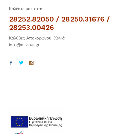
Καλέστε μας στα:
28252.82050 / 28250.31676 /
28253.00426
Καλύβες Αποκορώνου, Χανιά
info@e-virus.gr