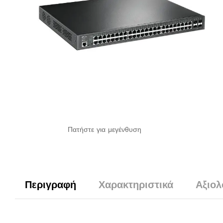
Πατήστε για μεγένθυση
Περιγραφή
Χαρακτηριστικά
Αξιολ