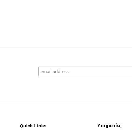
Quick Links
Υπηρεσίες