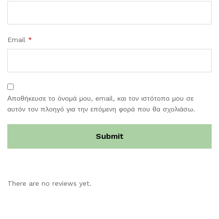
Email
*
Αποθήκευσε το όνομά μου, email, και τον ιστότοπο μου σε
αυτόν τον πλοηγό για την επόμενη φορά που θα σχολιάσω.
There are no reviews yet.