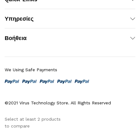
Υπηρεσίες
Βοήθεια
We Using Safe Payments
©2021 Virus Technology Store. All Rights Reserved
Select at least 2 products
to compare