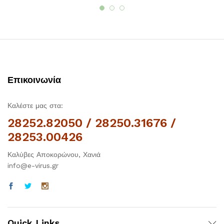
Επικοινωνία
Καλέστε μας στα:
28252.82050 / 28250.31676 /
28253.00426
Καλύβες Αποκορώνου, Χανιά
info@e-virus.gr
Quick Links