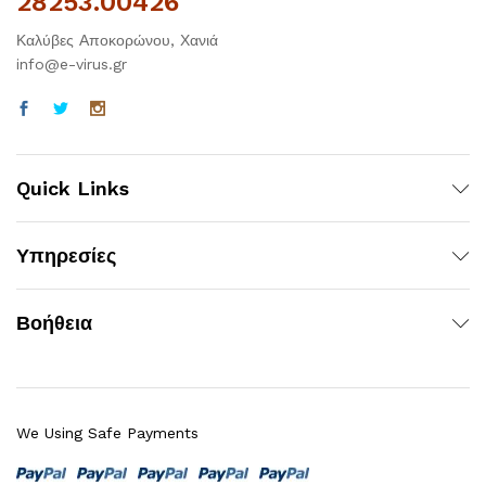
28253.00426
Καλύβες Αποκορώνου, Χανιά
info@e-virus.gr
Quick Links
Υπηρεσίες
Βοήθεια
We Using Safe Payments