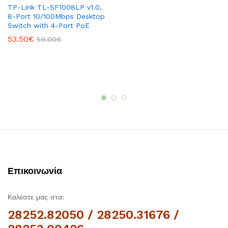
TP-Link TL-SF1008LP v1.0,
8-Port 10/100Mbps Desktop
Switch with 4-Port PoE
53.50
€
59.00
€
Επικοινωνία
Καλέστε μας στα:
28252.82050 / 28250.31676 /