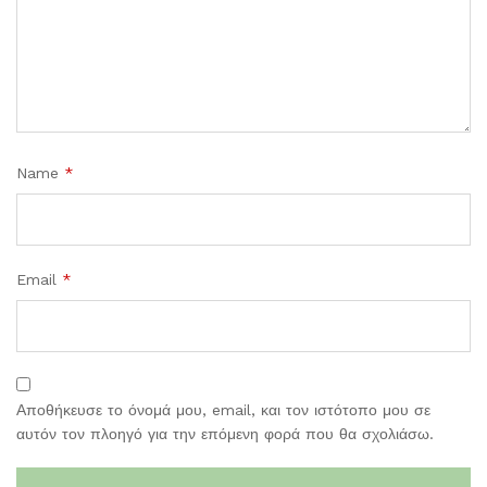
Name
*
Email
*
Αποθήκευσε το όνομά μου, email, και τον ιστότοπο μου σε
αυτόν τον πλοηγό για την επόμενη φορά που θα σχολιάσω.